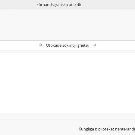
Förhandsgranska utskrift
Utökade sökmöjligheter
Kungliga biblioteket hanterar 