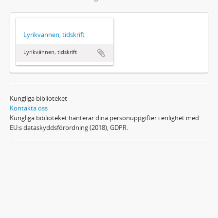
Lyrikvännen, tidskrift
Lyrikvännen, tidskrift
Kungliga biblioteket
Kontakta oss
Kungliga biblioteket hanterar dina personuppgifter i enlighet med
EU:s dataskyddsförordning (2018), GDPR.