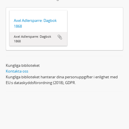
Axel Adlersparre: Dagbok
1868
Axel Adlersparre: Dagbok
1868
Kungliga biblioteket
Kontakta oss
Kungliga biblioteket hanterar dina personuppgifter i enlighet med
EU:s dataskyddsförordning (2018), GDPR.