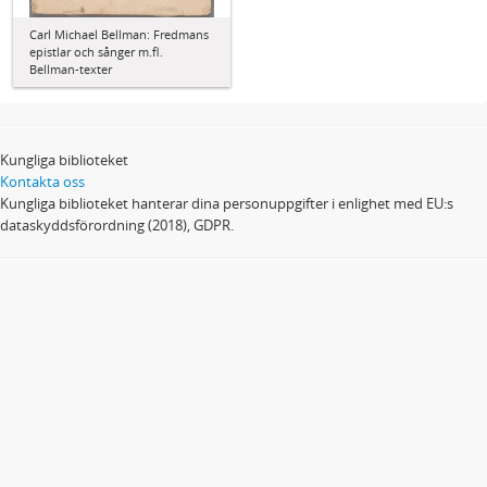
Carl Michael Bellman: Fredmans
epistlar och sånger m.fl.
Bellman-texter
Kungliga biblioteket
Kontakta oss
Kungliga biblioteket hanterar dina personuppgifter i enlighet med EU:s
dataskyddsförordning (2018), GDPR.