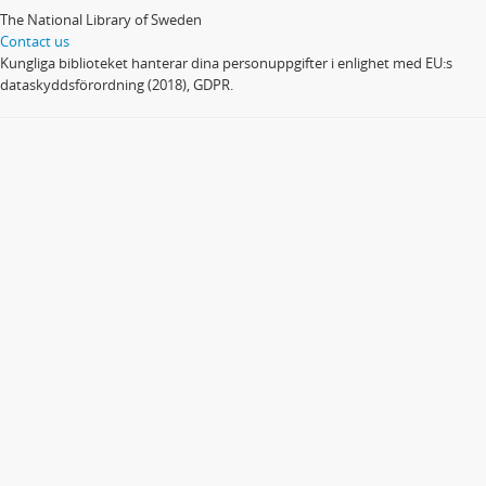
The National Library of Sweden
Contact us
Kungliga biblioteket hanterar dina personuppgifter i enlighet med EU:s
dataskyddsförordning (2018), GDPR.