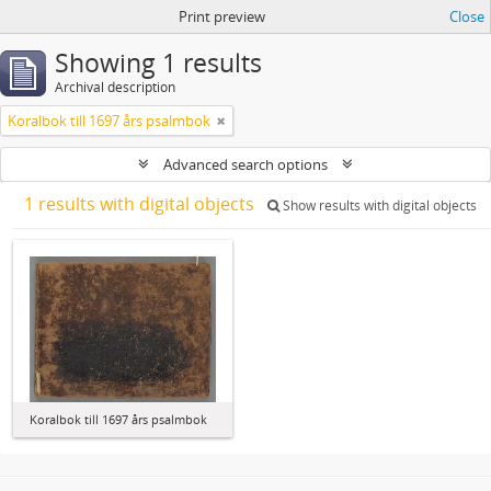
Print preview
Close
Showing 1 results
Archival description
Koralbok till 1697 års psalmbok
Advanced search options
1 results with digital objects
Show results with digital objects
Koralbok till 1697 års psalmbok