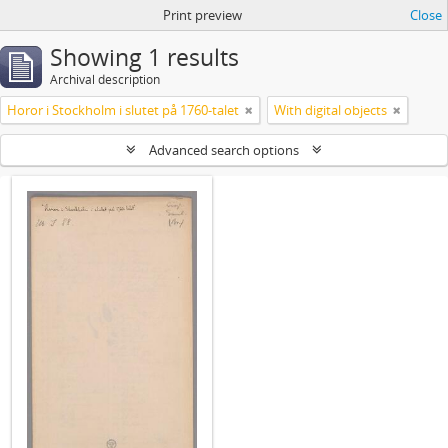
Print preview
Close
Showing 1 results
Archival description
Horor i Stockholm i slutet på 1760-talet
With digital objects
Advanced search options