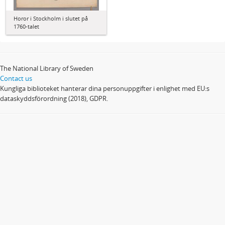
Horor i Stockholm i slutet på
1760-talet
The National Library of Sweden
Contact us
Kungliga biblioteket hanterar dina personuppgifter i enlighet med EU:s
dataskyddsförordning (2018), GDPR.