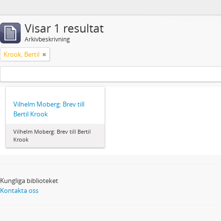
Visar 1 resultat
Arkivbeskrivning
Krook, Bertil
Vilhelm Moberg: Brev till
Bertil Krook
Vilhelm Moberg: Brev till Bertil
Krook
Kungliga biblioteket
Kontakta oss