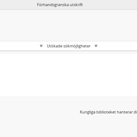
Förhandsgranska utskrift
Utökade sökmöjligheter
Kungliga biblioteket hanterar 