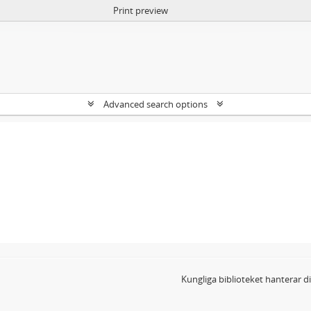
Print preview
Advanced search options
Kungliga biblioteket hanterar 