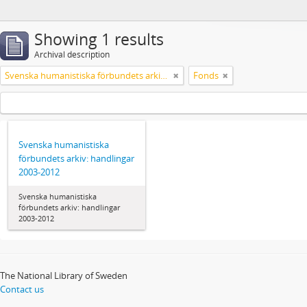
Showing 1 results
Archival description
Svenska humanistiska förbundets arkiv: handlingar 2003-2012
Fonds
Svenska humanistiska
förbundets arkiv: handlingar
2003-2012
Svenska humanistiska
förbundets arkiv: handlingar
2003-2012
The National Library of Sweden
Contact us