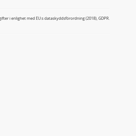
ifter i enlighet med EU:s dataskyddsförordning (2018), GDPR.