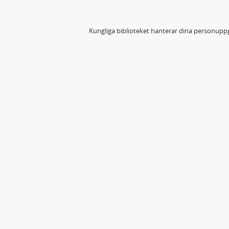
Kungliga biblioteket hanterar dina personuppg