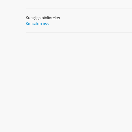
Kungliga biblioteket
Kontakta oss