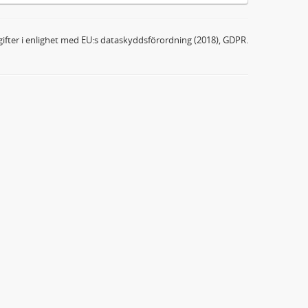
ifter i enlighet med EU:s dataskyddsförordning (2018), GDPR.