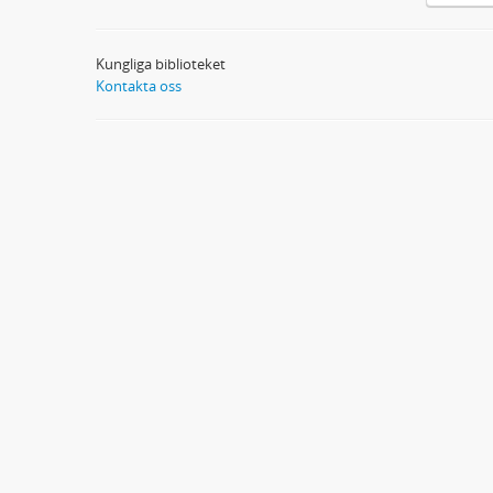
Kungliga biblioteket
Kontakta oss