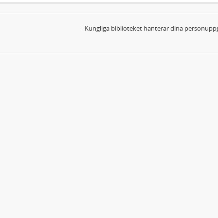
Kungliga biblioteket hanterar dina personuppg