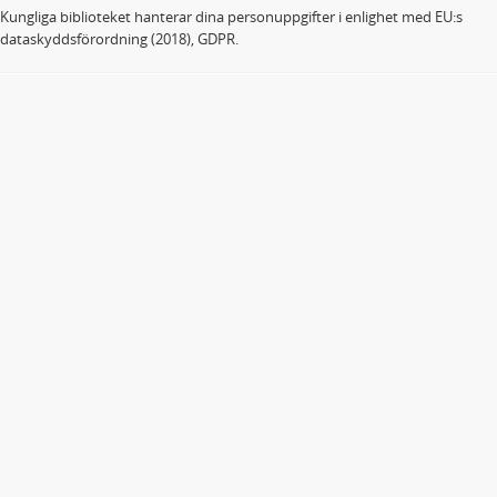
Kungliga biblioteket hanterar dina personuppgifter i enlighet med EU:s
dataskyddsförordning (2018), GDPR.