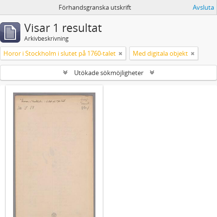
Förhandsgranska utskrift
Avsluta
Visar 1 resultat
Arkivbeskrivning
Horor i Stockholm i slutet på 1760-talet
Med digitala objekt
Utökade sökmöjligheter