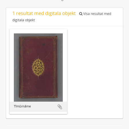
1 resultat med digitala objekt
Visa resultat med
digitala objekt
Tīmūrnāme