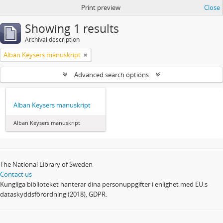
Print preview
Close
Showing 1 results
Archival description
Alban Keysers manuskript
Advanced search options
Alban Keysers manuskript
Alban Keysers manuskript
The National Library of Sweden
Contact us
Kungliga biblioteket hanterar dina personuppgifter i enlighet med EU:s
dataskyddsförordning (2018), GDPR.