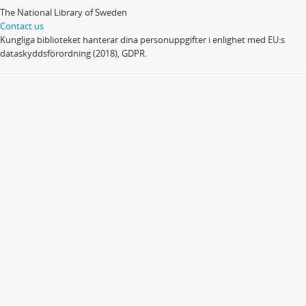
The National Library of Sweden
Contact us
Kungliga biblioteket hanterar dina personuppgifter i enlighet med EU:s
dataskyddsförordning (2018), GDPR.