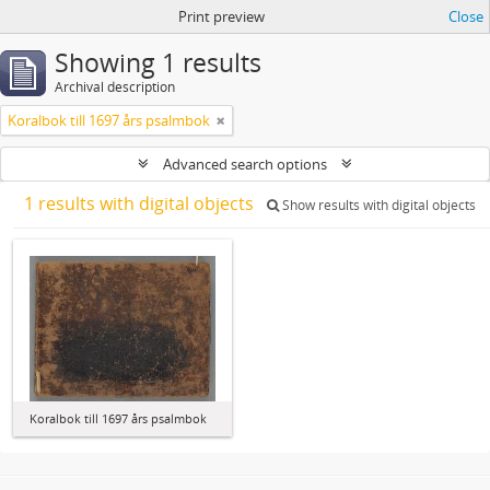
Print preview
Close
Showing 1 results
Archival description
Koralbok till 1697 års psalmbok
Advanced search options
1 results with digital objects
Show results with digital objects
Koralbok till 1697 års psalmbok