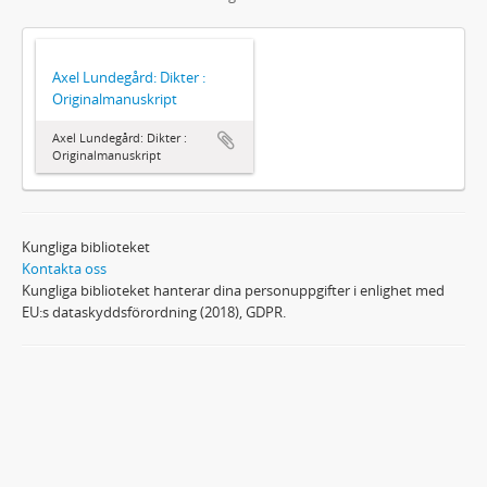
Axel Lundegård: Dikter :
Originalmanuskript
Axel Lundegård: Dikter :
Originalmanuskript
Kungliga biblioteket
Kontakta oss
Kungliga biblioteket hanterar dina personuppgifter i enlighet med
EU:s dataskyddsförordning (2018), GDPR.