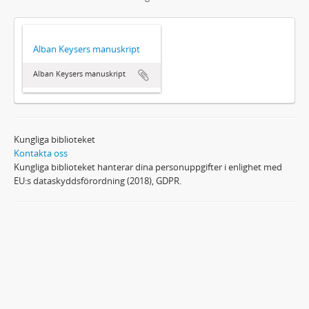
Alban Keysers manuskript
Alban Keysers manuskript
Kungliga biblioteket
Kontakta oss
Kungliga biblioteket hanterar dina personuppgifter i enlighet med
EU:s dataskyddsförordning (2018), GDPR.