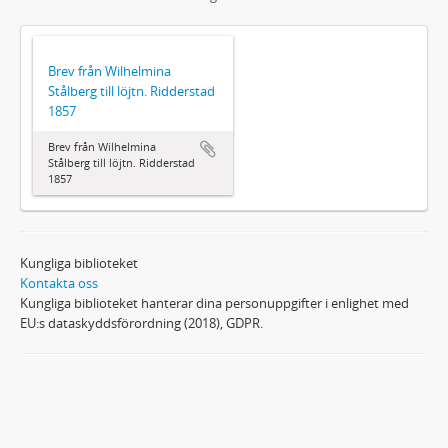
Brev från Wilhelmina
Stålberg till löjtn. Ridderstad
1857
Brev från Wilhelmina
Stålberg till löjtn. Ridderstad
1857
Kungliga biblioteket
Kontakta oss
Kungliga biblioteket hanterar dina personuppgifter i enlighet med
EU:s dataskyddsförordning (2018), GDPR.