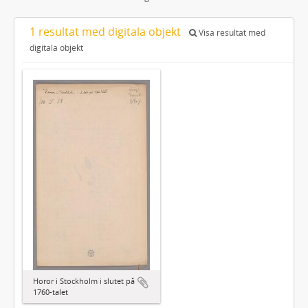
1 resultat med digitala objekt
Visa resultat med
digitala objekt
Horor i Stockholm i slutet på
1760-talet