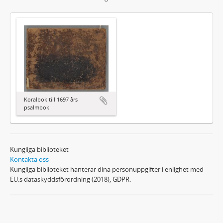
Koralbok till 1697 års
psalmbok
Kungliga biblioteket
Kontakta oss
Kungliga biblioteket hanterar dina personuppgifter i enlighet med
EU:s dataskyddsförordning (2018), GDPR.