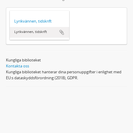
Lyrikvännen, tidskrift
Lyrikvännen, tidskrift
Kungliga biblioteket
Kontakta oss
Kungliga biblioteket hanterar dina personuppgifter i enlighet med
EU:s dataskyddsförordning (2018), GDPR.