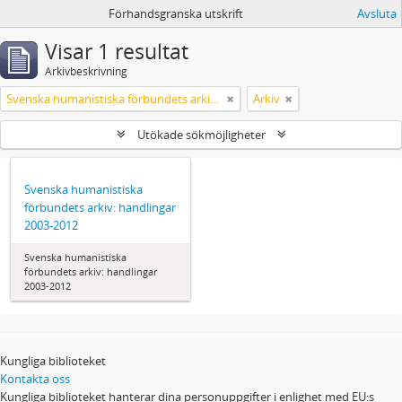
Förhandsgranska utskrift
Avsluta
Visar 1 resultat
Arkivbeskrivning
Svenska humanistiska förbundets arkiv: handlingar 2003-2012
Arkiv
Utökade sökmöjligheter
Svenska humanistiska
förbundets arkiv: handlingar
2003-2012
Svenska humanistiska
förbundets arkiv: handlingar
2003-2012
Kungliga biblioteket
Kontakta oss
Kungliga biblioteket hanterar dina personuppgifter i enlighet med EU:s