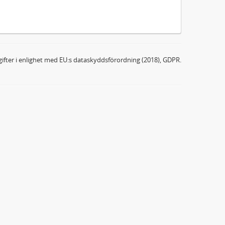
ifter i enlighet med EU:s dataskyddsförordning (2018), GDPR.