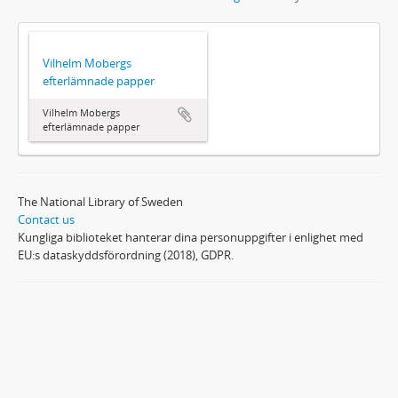
Vilhelm Mobergs
efterlämnade papper
Vilhelm Mobergs
efterlämnade papper
The National Library of Sweden
Contact us
Kungliga biblioteket hanterar dina personuppgifter i enlighet med
EU:s dataskyddsförordning (2018), GDPR.