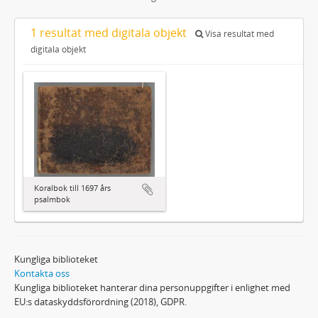
1 resultat med digitala objekt
Visa resultat med
digitala objekt
Koralbok till 1697 års
psalmbok
Kungliga biblioteket
Kontakta oss
Kungliga biblioteket hanterar dina personuppgifter i enlighet med
EU:s dataskyddsförordning (2018), GDPR.