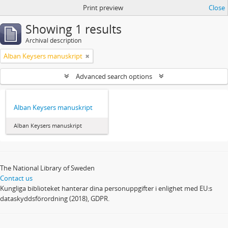
Print preview
Close
Showing 1 results
Archival description
Alban Keysers manuskript
Advanced search options
Alban Keysers manuskript
Alban Keysers manuskript
The National Library of Sweden
Contact us
Kungliga biblioteket hanterar dina personuppgifter i enlighet med EU:s
dataskyddsförordning (2018), GDPR.