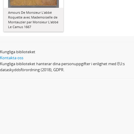
Amours De Monsieur L'abbé
Roquette avec Mademoiselle de
Montauzier par Monsieur L'abbé
Le Camus 1667
Kungliga biblioteket
Kontakta oss
Kungliga biblioteket hanterar dina personuppgifter i enlighet med EU:s
dataskyddsförordning (2018), GDPR.