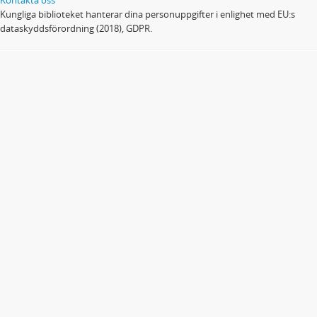
Kungliga biblioteket hanterar dina personuppgifter i enlighet med EU:s
dataskyddsförordning (2018), GDPR.