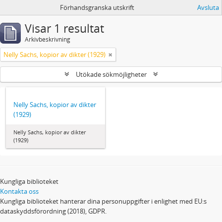
Förhandsgranska utskrift
Avsluta
Visar 1 resultat
Arkivbeskrivning
Nelly Sachs, kopior av dikter (1929)
Utökade sökmöjligheter
Nelly Sachs, kopior av dikter
(1929)
Nelly Sachs, kopior av dikter
(1929)
Kungliga biblioteket
Kontakta oss
Kungliga biblioteket hanterar dina personuppgifter i enlighet med EU:s
dataskyddsförordning (2018), GDPR.