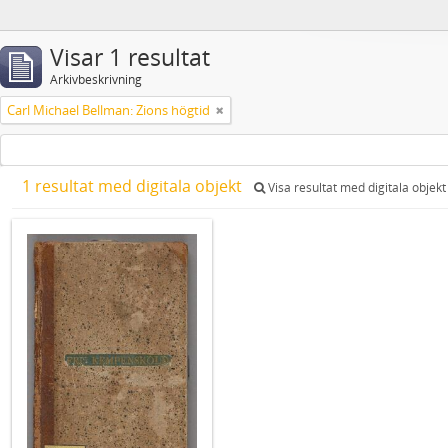
Visar 1 resultat
Arkivbeskrivning
Carl Michael Bellman: Zions högtid
1 resultat med digitala objekt
Visa resultat med digitala objekt