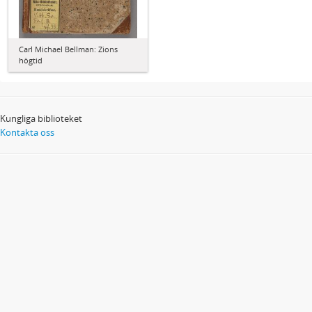
Carl Michael Bellman: Zions
högtid
Kungliga biblioteket
Kontakta oss