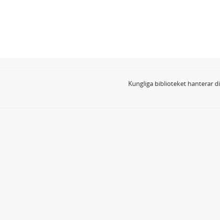
Kungliga biblioteket hanterar 