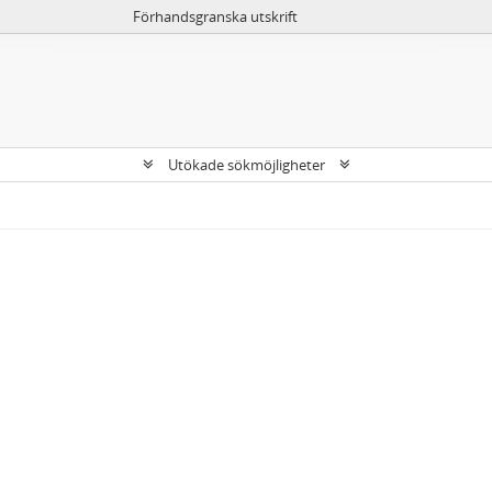
Förhandsgranska utskrift
Utökade sökmöjligheter