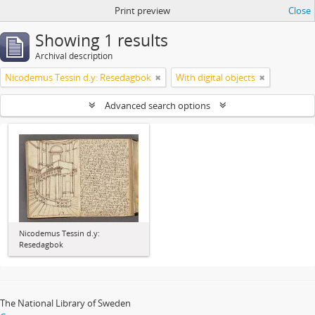
Print preview
Close
Showing 1 results
Archival description
Nicodemus Tessin d.y: Resedagbok
With digital objects
Advanced search options
Nicodemus Tessin d.y:
Resedagbok
The National Library of Sweden