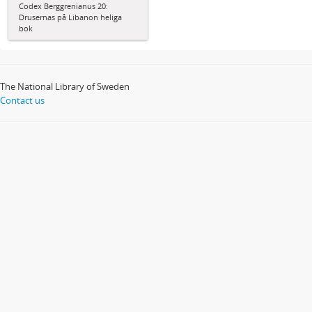
Codex Berggrenianus 20:
Drusernas på Libanon heliga
bok
The National Library of Sweden
Contact us