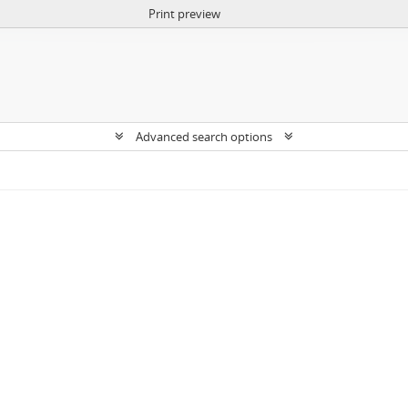
Print preview
Advanced search options