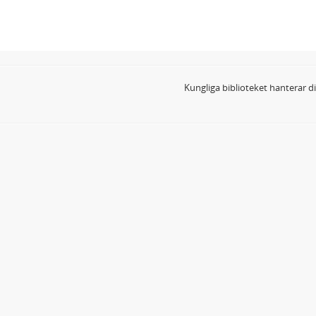
Kungliga biblioteket hanterar 