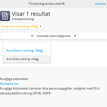
Förhandsgranska utskrift
Avsluta
Visar 1 resultat
Arkivbeskrivning
Arne Ebers samling, tillägg
Utökade sökmöjligheter
Arne Ebers samling, tillägg
Arne Ebers samling, tillägg
Kungliga biblioteket
Kontakta oss
Kungliga biblioteket hanterar dina personuppgifter i enlighet med EU:s
dataskyddsförordning (2018), GDPR.