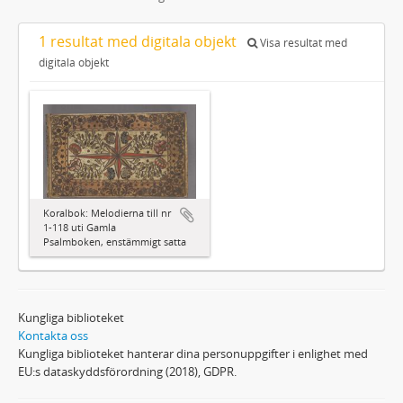
1 resultat med digitala objekt
Visa resultat med
digitala objekt
Koralbok: Melodierna till nr
1-118 uti Gamla
Psalmboken, enstämmigt satta
Kungliga biblioteket
Kontakta oss
Kungliga biblioteket hanterar dina personuppgifter i enlighet med
EU:s dataskyddsförordning (2018), GDPR.