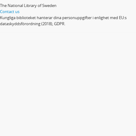
The National Library of Sweden
Contact us
Kungliga biblioteket hanterar dina personuppgifter i enlighet med EU:s
dataskyddsförordning (2018), GDPR.