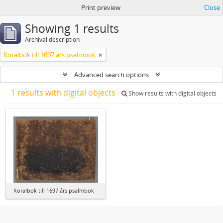
Print preview
Close
Showing 1 results
Archival description
Koralbok till 1697 års psalmbok
Advanced search options
1 results with digital objects
Show results with digital objects
Koralbok till 1697 års psalmbok