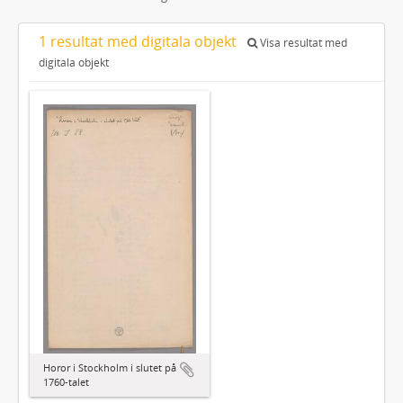
1 resultat med digitala objekt
Visa resultat med
digitala objekt
Horor i Stockholm i slutet på
1760-talet