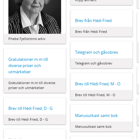
Brev från Hédi Fried
Brev från Hédi Fried
Phebe Fjellströms arkiv
Telegram och gåvobrev
Gratulationer m.m till
Telegram och gåvobrev
diverse priser och
utmärkelser
Gratulationer m.m till diverse
Brev till Hédi Fried, M - O
priser och utmärkelser
Brev till Hédi Fried, M - O
Brev till Hédi Fried, D - G
Manusutkast samt bok
Brev till Hédi Fried, D - G
Manusutkast samt bok