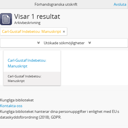
Förhandsgranska utskrift
Avsluta
Visar 1 resultat
Arkivbeskrivning
Carl-Gustaf Indebetou: Manuskript
Utökade sökmöjligheter
Carl-Gustaf Indebetou:
Manuskript
Carl-Gustaf Indebetou:
Manuskript
Kungliga biblioteket
Kontakta oss
Kungliga biblioteket hanterar dina personuppgifter i enlighet med EU:s
dataskyddsförordning (2018), GDPR.