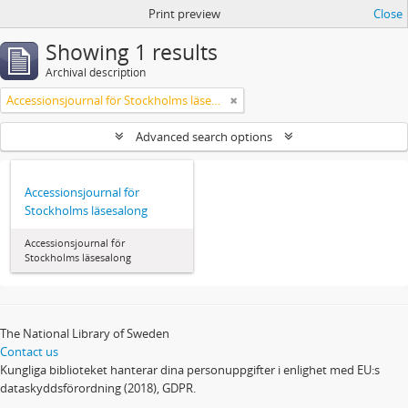
Print preview
Close
Showing 1 results
Archival description
Accessionsjournal för Stockholms läsesalong
Advanced search options
Accessionsjournal för
Stockholms läsesalong
Accessionsjournal för
Stockholms läsesalong
The National Library of Sweden
Contact us
Kungliga biblioteket hanterar dina personuppgifter i enlighet med EU:s
dataskyddsförordning (2018), GDPR.