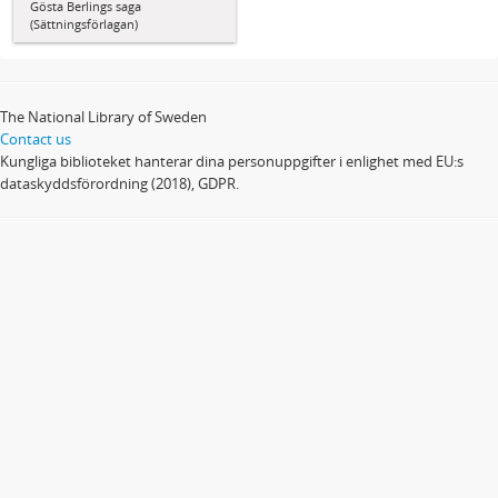
Gösta Berlings saga
(Sättningsförlagan)
The National Library of Sweden
Contact us
Kungliga biblioteket hanterar dina personuppgifter i enlighet med EU:s
dataskyddsförordning (2018), GDPR.