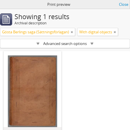
Print preview
Close
Showing 1 results
Archival description
Gösta Berlings saga (Sättningsförlagan)
With digital objects
Advanced search options