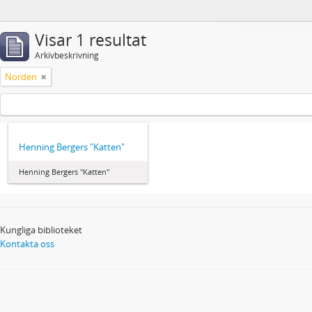
Visar 1 resultat
Arkivbeskrivning
Norden
Henning Bergers "Katten"
Henning Bergers "Katten"
Kungliga biblioteket
Kontakta oss