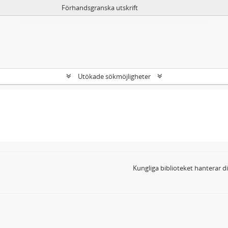
Förhandsgranska utskrift
Utökade sökmöjligheter
Kungliga biblioteket hanterar 