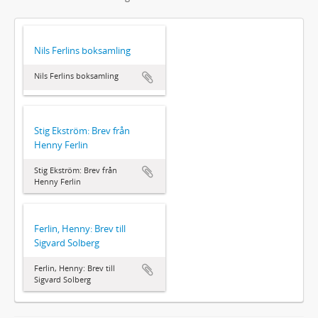
Nils Ferlins boksamling
Nils Ferlins boksamling
Stig Ekström: Brev från
Henny Ferlin
Stig Ekström: Brev från
Henny Ferlin
Ferlin, Henny: Brev till
Sigvard Solberg
Ferlin, Henny: Brev till
Sigvard Solberg