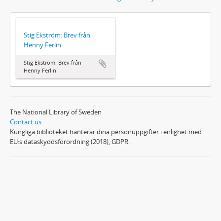
Stig Ekström: Brev från
Henny Ferlin
Stig Ekström: Brev från
Henny Ferlin
The National Library of Sweden
Contact us
Kungliga biblioteket hanterar dina personuppgifter i enlighet med
EU:s dataskyddsförordning (2018), GDPR.