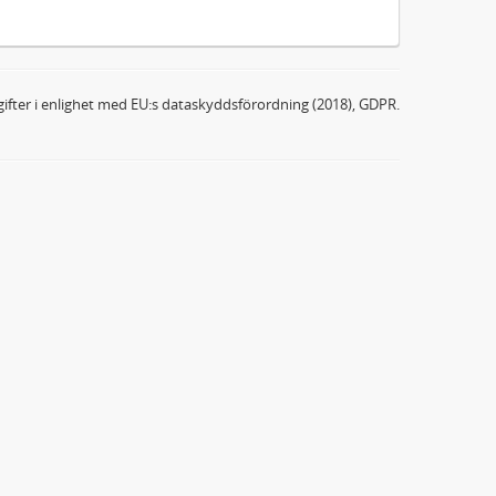
ifter i enlighet med EU:s dataskyddsförordning (2018), GDPR.