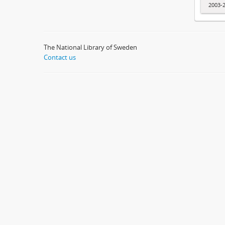
2003-
The National Library of Sweden
Contact us