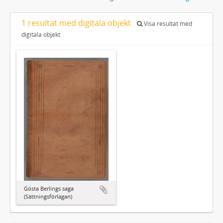
1 resultat med digitala objekt
Visa resultat med
digitala objekt
Gösta Berlings saga
(Sättningsförlagan)