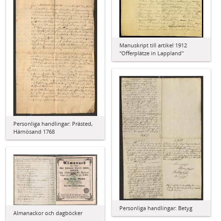
Manuskript till artikel 1912
"Offerplätze in Lappland"
Personliga handlingar: Prästed,
Härnösand 1768
Personliga handlingar: Betyg
Almanackor och dagböcker