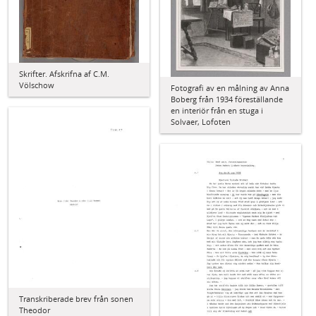
Skrifter. Afskrifna af C.M.
Völschow
Fotografi av en målning av Anna
Boberg från 1934 föreställande
en interiör från en stuga i
Solvaer, Lofoten
Transkriberade brev från sonen
Theodor