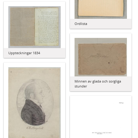
Ordlista
Uppteckningar 1834
Minnen av glada och sorgliga
stunder