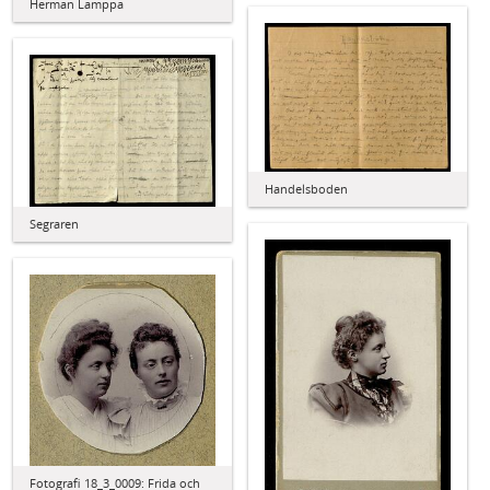
Herman Lamppa
Handelsboden
Segraren
Fotografi 18_3_0009: Frida och