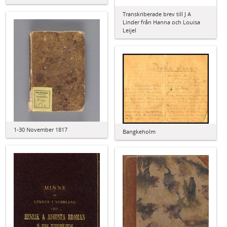
Transkriberade brev till J A
Linder från Hanna och Louisa
Leijel
1-30 November 1817
Bangkeholm