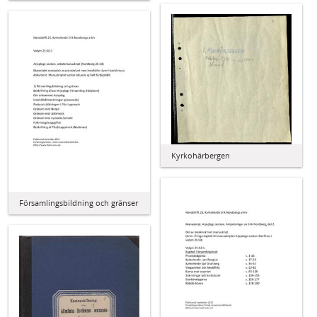
Kyrkohärbergen
Församlingsbildning och gränser