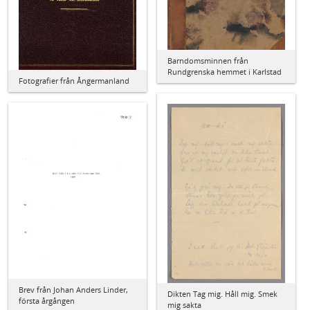
Barndomsminnen från
Rundgrenska hemmet i Karlstad
Fotografier från Ångermanland
Brev från Johan Anders Linder,
Dikten Tag mig. Håll mig. Smek
första årgången
mig sakta