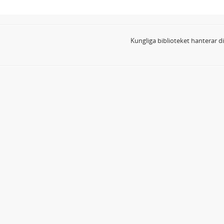
Kungliga biblioteket hanterar 