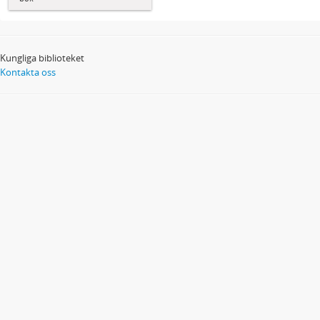
Kungliga biblioteket
Kontakta oss