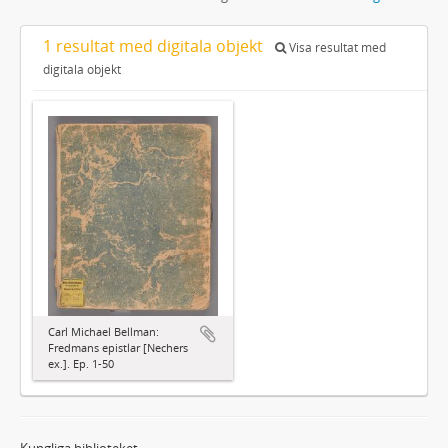
1 resultat med digitala objekt
Visa resultat med
digitala objekt
Carl Michael Bellman:
Fredmans epistlar [Nechers
ex.]. Ep. 1-50