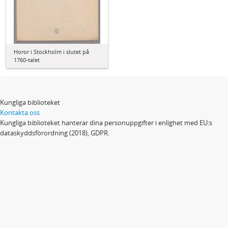
Horor i Stockholm i slutet på
1760-talet
Kungliga biblioteket
Kontakta oss
Kungliga biblioteket hanterar dina personuppgifter i enlighet med EU:s
dataskyddsförordning (2018), GDPR.