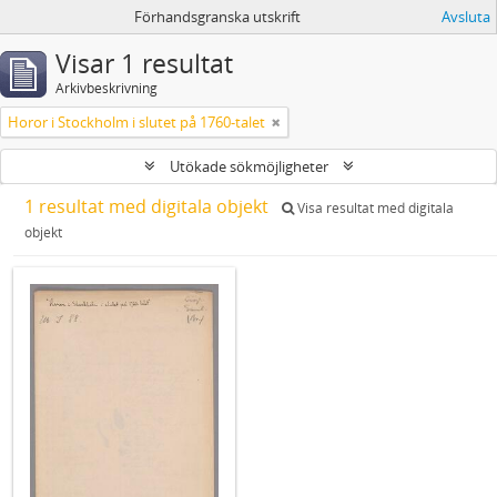
Förhandsgranska utskrift
Avsluta
Visar 1 resultat
Arkivbeskrivning
Horor i Stockholm i slutet på 1760-talet
Utökade sökmöjligheter
1 resultat med digitala objekt
Visa resultat med digitala
objekt