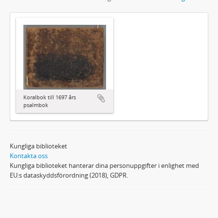
Koralbok till 1697 års
psalmbok
Kungliga biblioteket
Kontakta oss
Kungliga biblioteket hanterar dina personuppgifter i enlighet med
EU:s dataskyddsförordning (2018), GDPR.